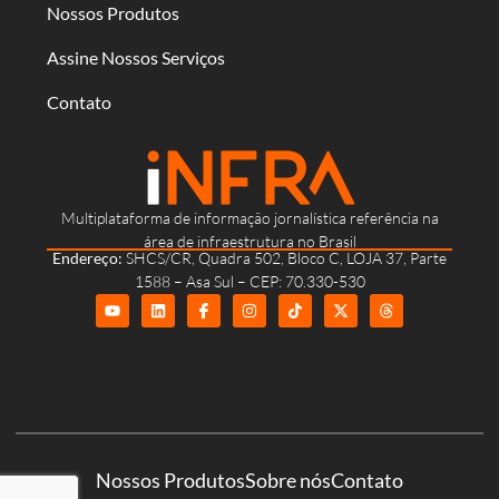
Nossos Produtos
Assine Nossos Serviços
Contato
Multiplataforma de informação jornalística referência na
área de infraestrutura no Brasil
Endereço:
SHCS/CR, Quadra 502, Bloco C, LOJA 37, Parte
1588 – Asa Sul – CEP: 70.330-530
Nossos Produtos
Sobre nós
Contato