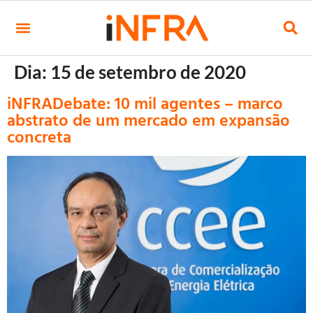
Dia:
15 de setembro de 2020
iNFRADebate: 10 mil agentes – marco
abstrato de um mercado em expansão
concreta