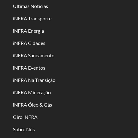
Últimas Notícias
iNFRA Transporte
iNFRA Energia
iNFRA Cidades
iNFRA Saneamento
iNFRA Eventos
iNFRA Na Transição
iNFRA Mineração
iNFRA Óleo & Gás
Giro iNFRA
Sobre Nós