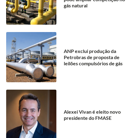
gás natural
ANP exclui produção da
Petrobras de proposta de
leilões compulsórios de gás
Alexei Vivan é eleito novo
presidente do FMASE