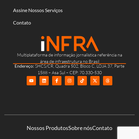
Assine Nossos Serviços
Contato
Multiplataforma de informação jornalística referência na
área de infraestrutura no Brasil
Endereço:
SHCS/CR, Quadra 502, Bloco C, LOJA 37, Parte
1588 – Asa Sul – CEP: 70.330-530
Nossos Produtos
Sobre nós
Contato