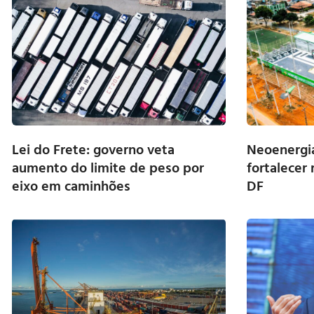
Lei do Frete: governo veta
Neoenergia
aumento do limite de peso por
fortalecer 
eixo em caminhões
DF