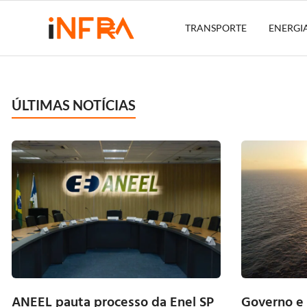
TRANSPORTE
ENERGI
ÚLTIMAS NOTÍCIAS
ANEEL pauta processo da Enel SP
Governo e 