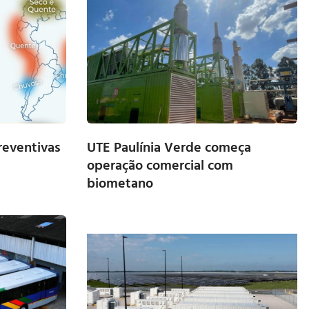
eventivas
UTE Paulínia Verde começa
operação comercial com
biometano