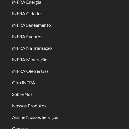
iNFRA Energia
iNFRA Cidades
iNFRA Saneamento
iNFRA Eventos
iNFRA Na Transição
iNFRA Mineração
iNFRA Óleo & Gás
Giro iNFRA
Sobre Nós
Nossos Produtos
Assine Nossos Serviços
Contato