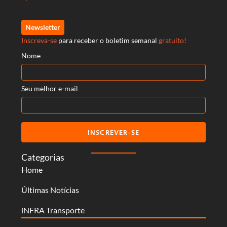
Newsletter
Inscreva-se
para receber o boletim semanal
gratuito!
Nome
Seu melhor e-mail
INSCREVER-SE
Categorias
Home
Últimas Notícias
iNFRA Transporte