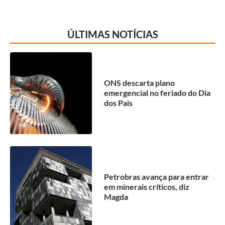
ÚLTIMAS NOTÍCIAS
ONS descarta plano
emergencial no feriado do Dia
dos Pais
Petrobras avança para entrar
em minerais críticos, diz
Magda