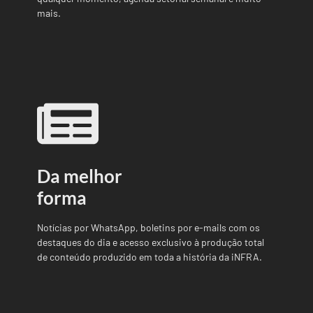
mais.
Da melhor
forma
Notícias por WhatsApp, boletins por e-mails com os
destaques do dia e acesso exclusivo à produção total
de conteúdo produzido em toda a história da iNFRA.