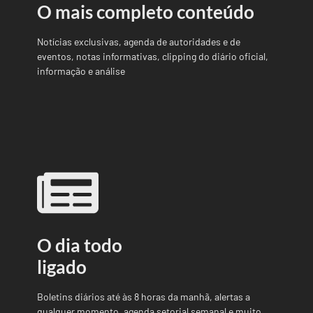
O mais completo conteúdo
Notícias exclusivas, agenda de autoridades e de
eventos, notas informativas, clipping do diário oficial,
informação e análise
O dia todo
ligado
Boletins diários até às 8 horas da manhã, alertas a
qualquer momento, agenda setorial semanal e muito