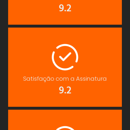
9.2
Satisfação com a Assinatura
9.2