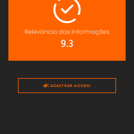
Relevância das Informações
9.3
CADASTRAR AGORA!