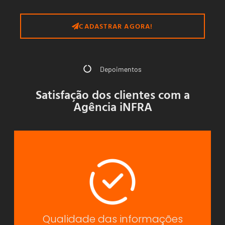
CADASTRAR AGORA!
Depoimentos
Satisfação dos clientes com a
Agência iNFRA
Qualidade das informações