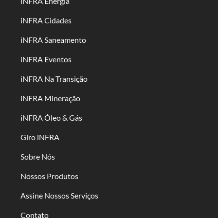
iNFRA Energia
iNFRA Cidades
iNFRA Saneamento
iNFRA Eventos
iNFRA Na Transição
iNFRA Mineração
iNFRA Óleo & Gás
Giro iNFRA
Sobre Nós
Nossos Produtos
Assine Nossos Serviços
Contato