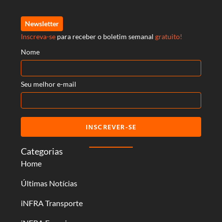
Newsletter
Inscreva-se
para receber o boletim semanal
gratuito!
Nome
Seu melhor e-mail
INSCREVER-SE
Categorias
Home
Últimas Notícias
iNFRA Transporte