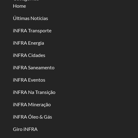
Home
Últimas Notícias
iNFRA Transporte
iNFRA Energia
iNFRA Cidades
iNFRA Saneamento
iNFRA Eventos
iNFRA Na Transição
iNFRA Mineração
iNFRA Óleo & Gás
Giro iNFRA