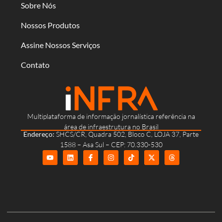
Sobre Nós
Nossos Produtos
Assine Nossos Serviços
Contato
Multiplataforma de informação jornalística referência na
área de infraestrutura no Brasil
Endereço:
SHCS/CR, Quadra 502, Bloco C, LOJA 37, Parte
1588 – Asa Sul – CEP: 70.330-530