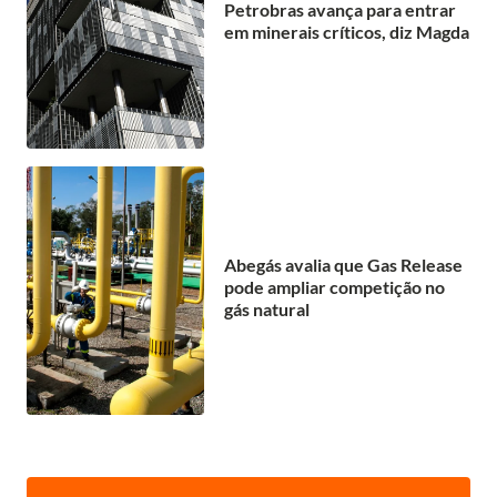
Petrobras avança para entrar
em minerais críticos, diz Magda
Abegás avalia que Gas Release
pode ampliar competição no
gás natural