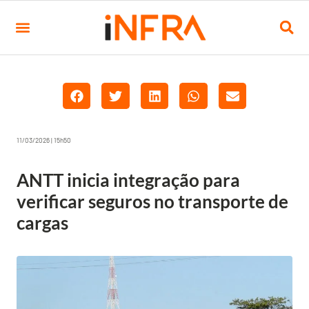
11/03/2026 | 15h50
ANTT inicia integração para
verificar seguros no transporte de
cargas