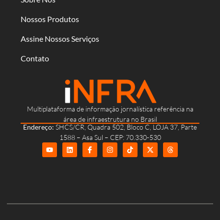
Nossos Produtos
Assine Nossos Serviços
Contato
Multiplataforma de informação jornalística referência na
área de infraestrutura no Brasil
Endereço:
SHCS/CR, Quadra 502, Bloco C, LOJA 37, Parte
1588 – Asa Sul – CEP: 70.330-530