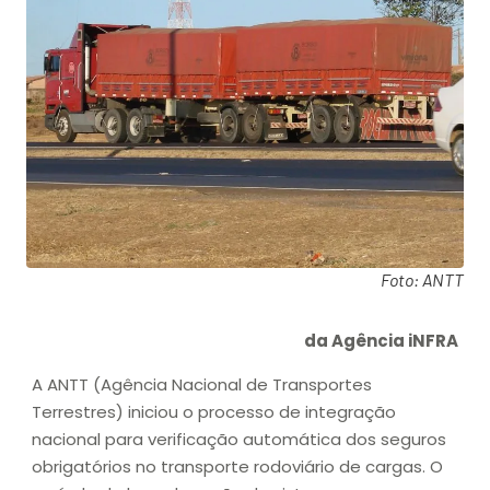
Foto: ANTT
da Agência iNFRA
A ANTT (Agência Nacional de Transportes
Terrestres) iniciou o processo de integração
nacional para verificação automática dos seguros
obrigatórios no transporte rodoviário de cargas. O