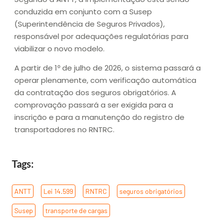
conduzida em conjunto com a Susep
(Superintendência de Seguros Privados),
responsável por adequações regulatórias para
viabilizar o novo modelo.
A partir de 1º de julho de 2026, o sistema passará a
operar plenamente, com verificação automática
da contratação dos seguros obrigatórios. A
comprovação passará a ser exigida para a
inscrição e para a manutenção do registro de
transportadores no RNTRC.
Tags:
ANTT
,
Lei 14.599
,
RNTRC
,
seguros obrigatórios
,
Susep
,
transporte de cargas