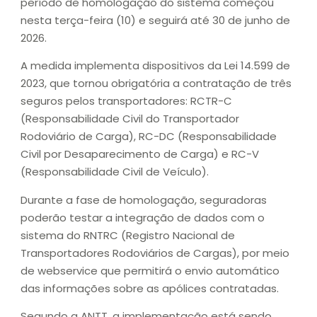
período de homologação do sistema começou
nesta terça-feira (10) e seguirá até 30 de junho de
2026.
A medida implementa dispositivos da Lei 14.599 de
2023, que tornou obrigatória a contratação de três
seguros pelos transportadores: RCTR-C
(Responsabilidade Civil do Transportador
Rodoviário de Carga), RC-DC (Responsabilidade
Civil por Desaparecimento de Carga) e RC-V
(Responsabilidade Civil de Veículo).
Durante a fase de homologação, seguradoras
poderão testar a integração de dados com o
sistema do RNTRC (Registro Nacional de
Transportadores Rodoviários de Cargas), por meio
de webservice que permitirá o envio automático
das informações sobre as apólices contratadas.
Segundo a ANTT, a implementação está sendo