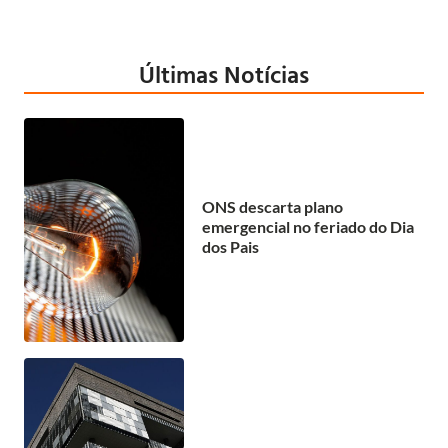
Últimas Notícias
ONS descarta plano
emergencial no feriado do Dia
dos Pais