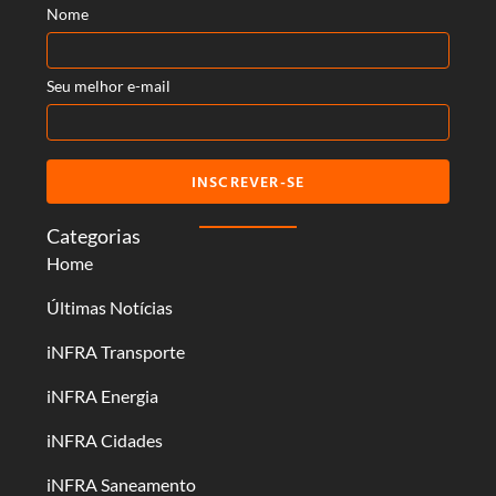
Nome
Seu melhor e-mail
INSCREVER-SE
Categorias
Home
Últimas Notícias
iNFRA Transporte
iNFRA Energia
iNFRA Cidades
iNFRA Saneamento