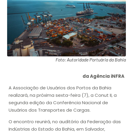
Foto: Autoridade Portuária da Bahia
da Agência iNFRA
A Associação de Usuários dos Portos da Bahia
realizará, na próxima sexta-feira (7), a Conut II, a
segunda edição da Conferência Nacional de
Usuários dos Transportes de Cargas.
O encontro reunirá, no auditório da Federação das
Indústrias do Estado da Bahia, em Salvador,