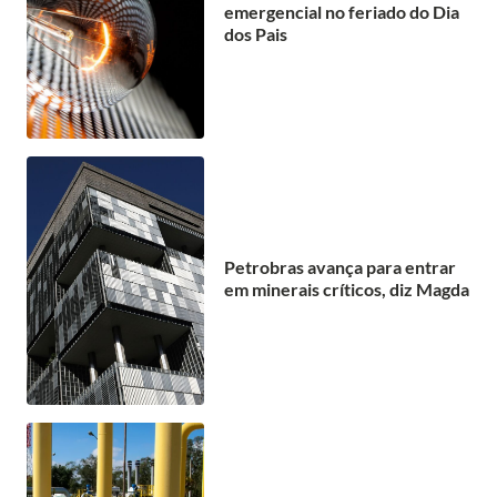
emergencial no feriado do Dia
dos Pais
Petrobras avança para entrar
em minerais críticos, diz Magda