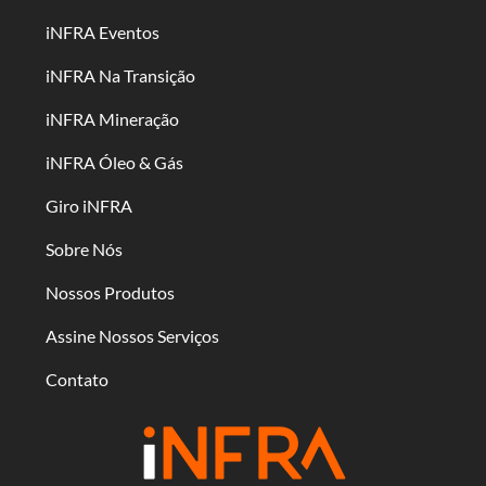
iNFRA Eventos
iNFRA Na Transição
iNFRA Mineração
iNFRA Óleo & Gás
Giro iNFRA
Sobre Nós
Nossos Produtos
Assine Nossos Serviços
Contato