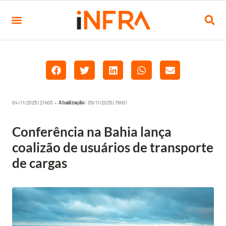
04/11/2025 | 21h00 •
Atualização:
05/11/2025 | 15h01
Conferência na Bahia lança
coalizão de usuários de transporte
de cargas