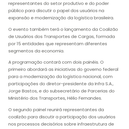
representantes do setor produtivo e do poder
público para discutir o papel dos usuários na
expansão e modernização da logística brasileira.
O evento também terá o lançamento da Coalizão
de Usuários dos Transportes de Cargas, formada
por 15 entidades que representam diferentes
segmentos da economia.
A programação contará com dois painéis. O
primeiro abordará as iniciativas do governo federal
para a modernização da logística nacional, com
participações do diretor-presidente da Infra S.A.,
Jorge Bastos, e do subsecretário de Parcerias do
Ministério dos Transportes, Hélio Fernandes.
O segundo painel reunirá representantes da
coalizão para discutir a participação dos usuários
nos processos decisórios sobre infraestrutura de