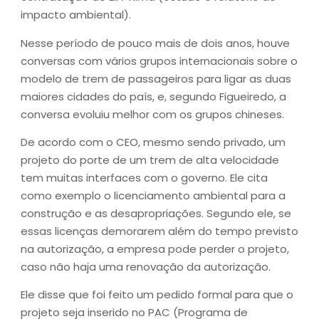
impacto ambiental).
Nesse período de pouco mais de dois anos, houve
conversas com vários grupos internacionais sobre o
modelo de trem de passageiros para ligar as duas
maiores cidades do país, e, segundo Figueiredo, a
conversa evoluiu melhor com os grupos chineses.
De acordo com o CEO, mesmo sendo privado, um
projeto do porte de um trem de alta velocidade
tem muitas interfaces com o governo. Ele cita
como exemplo o licenciamento ambiental para a
construção e as desapropriações. Segundo ele, se
essas licenças demorarem além do tempo previsto
na autorização, a empresa pode perder o projeto,
caso não haja uma renovação da autorização.
Ele disse que foi feito um pedido formal para que o
projeto seja inserido no PAC (Programa de