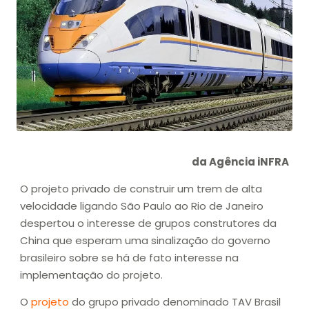
da Agência iNFRA
O projeto privado de construir um trem de alta
velocidade ligando São Paulo ao Rio de Janeiro
despertou o interesse de grupos construtores da
China que esperam uma sinalização do governo
brasileiro sobre se há de fato interesse na
implementação do projeto.
O
projeto
do grupo privado denominado TAV Brasil