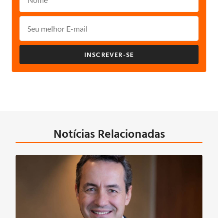
INSCREVER-SE
Notícias Relacionadas