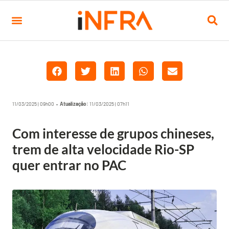
11/03/2025 | 09h00 •
Atualização:
11/03/2025 | 07h11
Com interesse de grupos chineses,
trem de alta velocidade Rio-SP
quer entrar no PAC