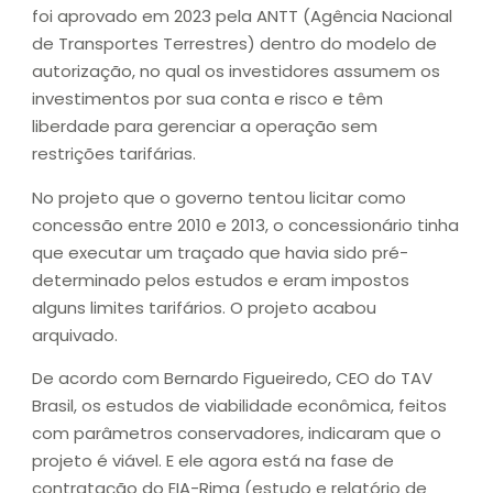
foi aprovado em 2023 pela ANTT (Agência Nacional
de Transportes Terrestres) dentro do modelo de
autorização, no qual os investidores assumem os
investimentos por sua conta e risco e têm
liberdade para gerenciar a operação sem
restrições tarifárias.
No projeto que o governo tentou licitar como
concessão entre 2010 e 2013, o concessionário tinha
que executar um traçado que havia sido pré-
determinado pelos estudos e eram impostos
alguns limites tarifários. O projeto acabou
arquivado.
De acordo com Bernardo Figueiredo, CEO do TAV
Brasil, os estudos de viabilidade econômica, feitos
com parâmetros conservadores, indicaram que o
projeto é viável. E ele agora está na fase de
contratação do EIA-Rima (estudo e relatório de