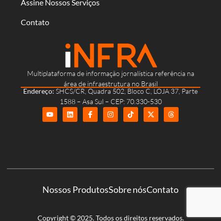
Assine Nossos Serviços
Contato
Multiplataforma de informação jornalística referência na
área de infraestrutura no Brasil
Endereço:
SHCS/CR, Quadra 502, Bloco C, LOJA 37, Parte
1588 – Asa Sul – CEP: 70.330-530
Nossos Produtos
Sobre nós
Contato
Copyright © 2025. Todos os direitos reservados.