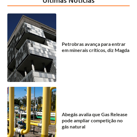
Últimas Notícias
Petrobras avança para entrar
em minerais críticos, diz Magda
Abegás avalia que Gas Release
pode ampliar competição no
gás natural