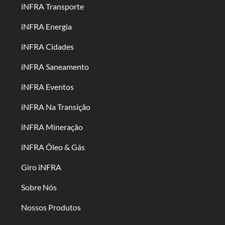
iNFRA Transporte
iNFRA Energia
iNFRA Cidades
iNFRA Saneamento
iNFRA Eventos
iNFRA Na Transição
iNFRA Mineração
iNFRA Óleo & Gás
Giro iNFRA
Sobre Nós
Nossos Produtos