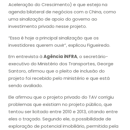
Aceleração do Crescimento) e que esteja na
agenda bilateral de negócios com a China, como
uma sinalização de apoio do governo ao
investimento privado nesse projeto.
“Essa é hoje a principal sinalização que os
investidores querem ouvir”, explicou Figueiredo.
Em entrevista à
Agência iNFRA
, o secretário-
executivo do Ministério dos Transportes, George
Santoro, afirmou que o pleito de inclusão do
projeto foi recebido pelo ministério e que está
sendo avaliado.
Ele afirmou que o projeto privado do TAV corrigiu
problemas que existiam no projeto público, que
tentou ser licitado entre 2010 e 2013, citando entre
eles o traçado. Segundo ele, a possibilidade de
exploração de potencial imobiliário, permitida pela