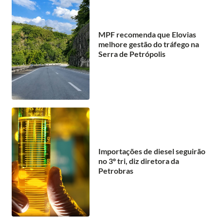
MPF recomenda que Elovias
melhore gestão do tráfego na
Serra de Petrópolis
Importações de diesel seguirão
no 3º tri, diz diretora da
Petrobras