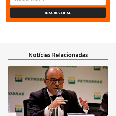
INSCREVER-SE
Notícias Relacionadas