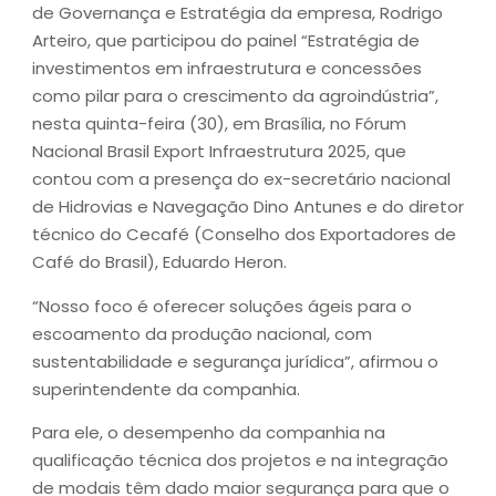
de Governança e Estratégia da empresa, Rodrigo
Arteiro, que participou do painel “Estratégia de
investimentos em infraestrutura e concessões
como pilar para o crescimento da agroindústria”,
nesta quinta-feira (30), em Brasília, no Fórum
Nacional Brasil Export Infraestrutura 2025, que
contou com a presença do ex-secretário nacional
de Hidrovias e Navegação Dino Antunes e do diretor
técnico do Cecafé (Conselho dos Exportadores de
Café do Brasil), Eduardo Heron.
“Nosso foco é oferecer soluções ágeis para o
escoamento da produção nacional, com
sustentabilidade e segurança jurídica”, afirmou o
superintendente da companhia.
Para ele, o desempenho da companhia na
qualificação técnica dos projetos e na integração
de modais têm dado maior segurança para que o