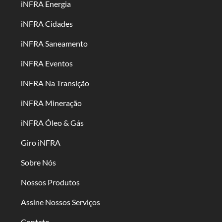
iNFRA Energia
iNFRA Cidades
iNFRA Saneamento
iNFRA Eventos
iNFRA Na Transição
iNFRA Mineração
iNFRA Óleo & Gás
Giro iNFRA
Sobre Nós
Nossos Produtos
Assine Nossos Serviços
Contato