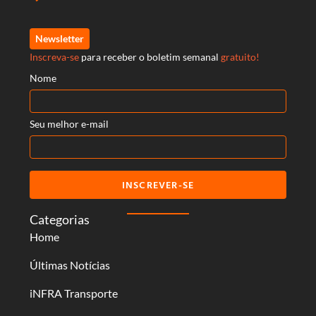
Newsletter
Inscreva-se
para receber o boletim semanal
gratuito!
Nome
Seu melhor e-mail
INSCREVER-SE
Categorias
Home
Últimas Notícias
iNFRA Transporte