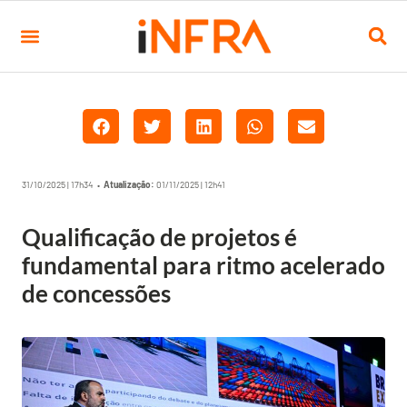
31/10/2025 | 17h34 •
Atualização:
01/11/2025 | 12h41
Qualificação de projetos é
fundamental para ritmo acelerado
de concessões