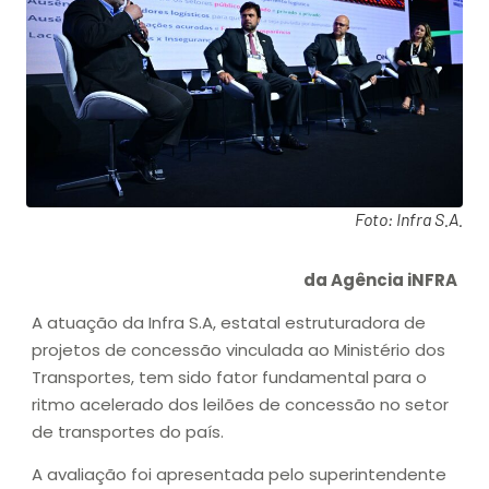
Foto: Infra S.A.
da Agência iNFRA
A atuação da Infra S.A, estatal estruturadora de
projetos de concessão vinculada ao Ministério dos
Transportes, tem sido fator fundamental para o
ritmo acelerado dos leilões de concessão no setor
de transportes do país.
A avaliação foi apresentada pelo superintendente