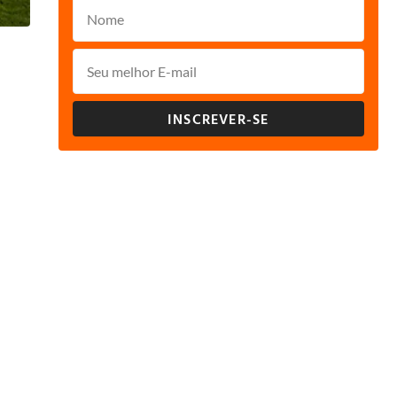
INSCREVER-SE