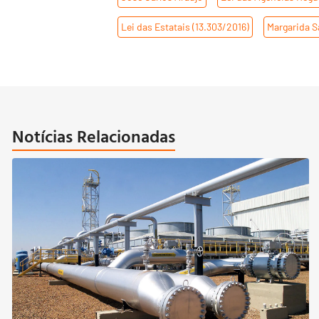
Lei das Estatais (13.303/2016)
,
Margarida 
Notícias Relacionadas