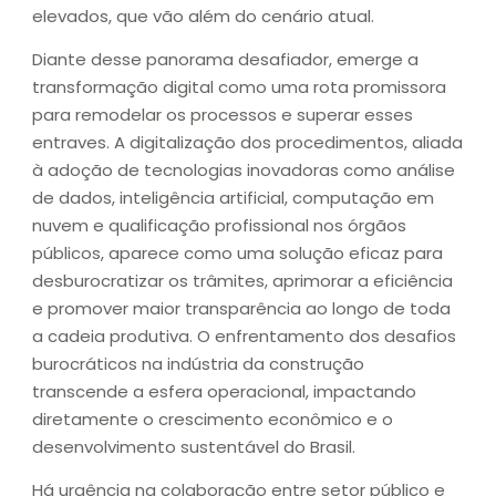
elevados, que vão além do cenário atual.
Diante desse panorama desafiador, emerge a
transformação digital como uma rota promissora
para remodelar os processos e superar esses
entraves. A digitalização dos procedimentos, aliada
à adoção de tecnologias inovadoras como análise
de dados, inteligência artificial, computação em
nuvem e qualificação profissional nos órgãos
públicos, aparece como uma solução eficaz para
desburocratizar os trâmites, aprimorar a eficiência
e promover maior transparência ao longo de toda
a cadeia produtiva. O enfrentamento dos desafios
burocráticos na indústria da construção
transcende a esfera operacional, impactando
diretamente o crescimento econômico e o
desenvolvimento sustentável do Brasil.
Há urgência na colaboração entre setor público e