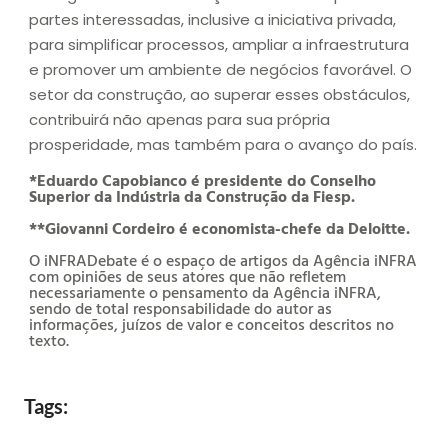
partes interessadas, inclusive a iniciativa privada,
para simplificar processos, ampliar a infraestrutura
e promover um ambiente de negócios favorável. O
setor da construção, ao superar esses obstáculos,
contribuirá não apenas para sua própria
prosperidade, mas também para o avanço do país.
*Eduardo Capobianco é presidente do Conselho
Superior da Indústria da Construção da Fiesp.
**Giovanni Cordeiro é economista-chefe da Deloitte.
O iNFRADebate é o espaço de artigos da Agência iNFRA
com opiniões de seus atores que não refletem
necessariamente o pensamento da Agência iNFRA,
sendo de total responsabilidade do autor as
informações, juízos de valor e conceitos descritos no
texto.
Tags: