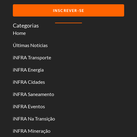
INSCREVER-SE
Categorias
Home
Últimas Notícias
iNFRA Transporte
iNFRA Energia
iNFRA Cidades
iNFRA Saneamento
iNFRA Eventos
iNFRA Na Transição
iNFRA Mineração