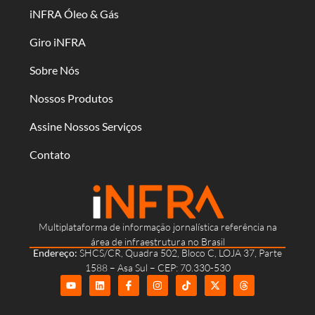
iNFRA Óleo & Gás
Giro iNFRA
Sobre Nós
Nossos Produtos
Assine Nossos Serviços
Contato
Multiplataforma de informação jornalística referência na
área de infraestrutura no Brasil
Endereço:
SHCS/CR, Quadra 502, Bloco C, LOJA 37, Parte
1588 – Asa Sul – CEP: 70.330-530