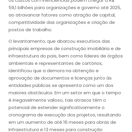
os custos com ineficiências podem chegar a R$
59,1 bilhões para organizações e governo até 2025,
ao atravancar fatores como atração de capital,
competitividade das organizações e criação de
postos de trabalho.
O levantamento, que abarcou executivos das
principais empresas de construção imobiliária e de
infraestrutura do país, bem como líderes de órgãos
ambientais e representantes de cartórios,
identificou que a demora na obtenção e
aprovação de documentos e licenças junto às
entidades públicas se apresenta como um dos
maiores obstáculos. Em um setor em que o tempo
é inegavelmente valioso, tais atrasos têm o
potencial de estender significativamente o
cronograma de execução dos projetos, resultando
em um aumento de até 16 meses para obras de
Infraestrutura e 13 meses para construção