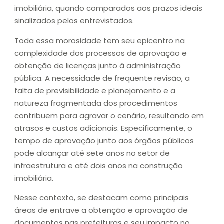
imobiliária, quando comparados aos prazos ideais
sinalizados pelos entrevistados.
Toda essa morosidade tem seu epicentro na
complexidade dos processos de aprovação e
obtenção de licenças junto à administração
pública. A necessidade de frequente revisão, a
falta de previsibilidade e planejamento e a
natureza fragmentada dos procedimentos
contribuem para agravar o cenário, resultando em
atrasos e custos adicionais. Especificamente, o
tempo de aprovação junto aos órgãos públicos
pode alcançar até sete anos no setor de
infraestrutura e até dois anos na construção
imobiliária.
Nesse contexto, se destacam como principais
áreas de entrave a obtenção e aprovação de
documentos nas prefeituras e seu impacto no