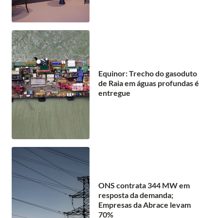
Equinor: Trecho do gasoduto
de Raia em águas profundas é
entregue
ONS contrata 344 MW em
resposta da demanda;
Empresas da Abrace levam
70%