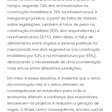
tempo, segundo 74% dos entrevistados na
construção imobiliária e 78% na infraestrutura. A
insegurança jurídica, a partir da falta de clareza
sobre legislações, também é fator de peso na
construção imobiliária (63% dos respondentes) e
na infraestrutura (57%). Além disso, a falta de
alinhamento entre órgãos e esferas públicas foi
mencionada nos dois segmentos (na construção
imobiliária por 53% e na infraestrutura por 65%),
destacando a necessidade de uma coordenação
mais eficaz entre diferentes jurisdições.
Em meio a esses desafios, é evidente que o setor
da construção não é o único afetado; as
consequências se estendem para toda a
economia. Afetam a confiança dos investidores,
encarecem os projetos e reduzem a geração de
vagas. O Brasil, como consequência, encara custos