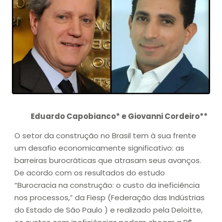
Eduardo Capobianco* e Giovanni Cordeiro**
O setor da construção no Brasil tem à sua frente
um desafio economicamente significativo: as
barreiras burocráticas que atrasam seus avanços.
De acordo com os resultados do estudo
“Burocracia na construção: o custo da ineficiência
nos processos,” da Fiesp (Federação das Indústrias
do Estado de São Paulo ) e realizado pela Deloitte,