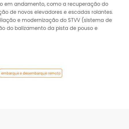
tão em andamento, como a recuperação do
ação de novos elevadores e escadas rolantes.
liação e modernização do STVV (sistema de
ção do balizamento da pista de pouso e
embarque e desembarque remoto
,