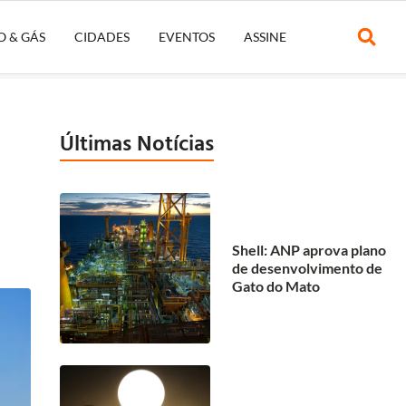
O & GÁS
CIDADES
EVENTOS
ASSINE
Últimas Notícias
Shell: ANP aprova plano
de desenvolvimento de
Gato do Mato