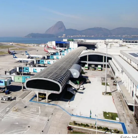
Foto: In