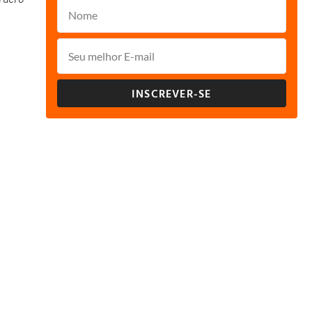
INSCREVER-SE