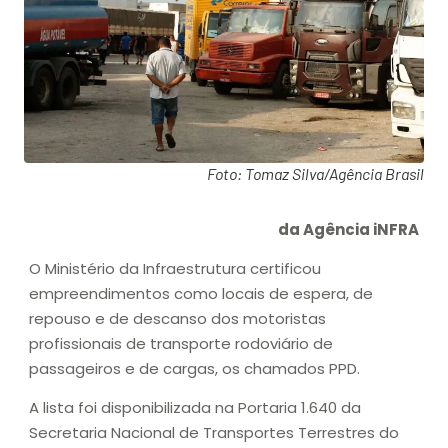
Foto: Tomaz Silva/Agência Brasil
da Agência iNFRA
O Ministério da Infraestrutura certificou
empreendimentos como locais de espera, de
repouso e de descanso dos motoristas
profissionais de transporte rodoviário de
passageiros e de cargas, os chamados PPD.
A lista foi disponibilizada na Portaria 1.640 da
Secretaria Nacional de Transportes Terrestres do