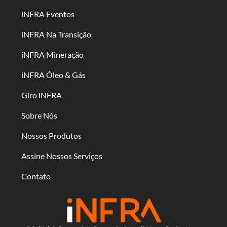
iNFRA Eventos
iNFRA Na Transição
iNFRA Mineração
iNFRA Óleo & Gás
Giro iNFRA
Sobre Nós
Nossos Produtos
Assine Nossos Serviços
Contato