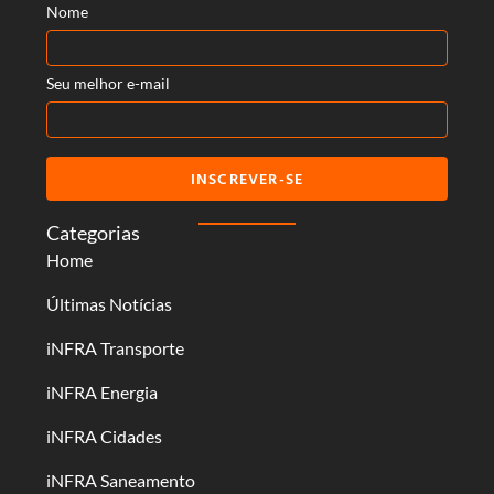
Nome
Seu melhor e-mail
INSCREVER-SE
Categorias
Home
Últimas Notícias
iNFRA Transporte
iNFRA Energia
iNFRA Cidades
iNFRA Saneamento