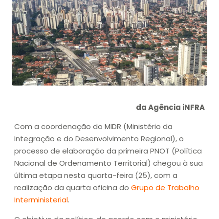
da Agência iNFRA
Com a coordenação do MIDR (Ministério da
Integração e do Desenvolvimento Regional), o
processo de elaboração da primeira PNOT (Política
Nacional de Ordenamento Territorial) chegou à sua
última etapa nesta quarta-feira (25), com a
realização da quarta oficina do
Grupo de Trabalho
Interministerial
.