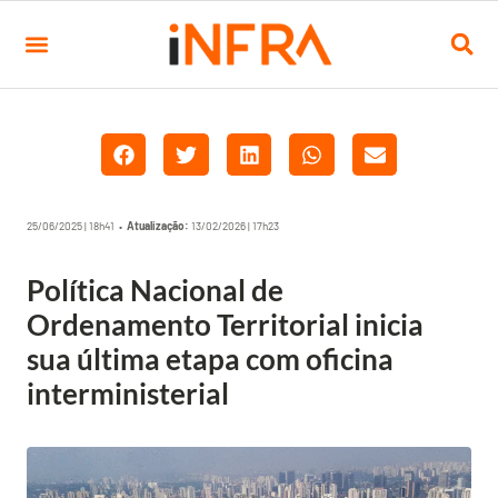
25/06/2025 | 18h41 •
Atualização:
13/02/2026 | 17h23
Política Nacional de
Ordenamento Territorial inicia
sua última etapa com oficina
interministerial