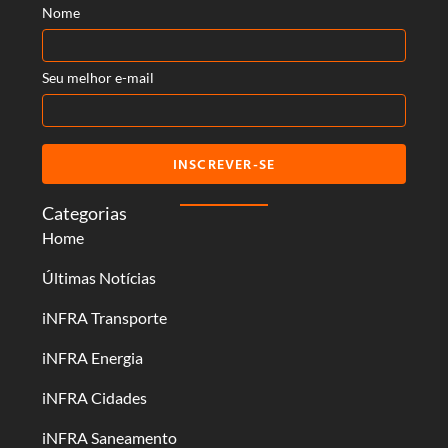
Nome
Seu melhor e-mail
INSCREVER-SE
Categorias
Home
Últimas Notícias
iNFRA Transporte
iNFRA Energia
iNFRA Cidades
iNFRA Saneamento