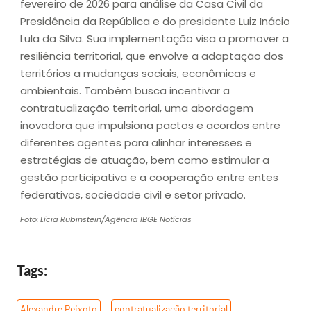
fevereiro de 2026 para análise da Casa Civil da
Presidência da República e do presidente Luiz Inácio
Lula da Silva. Sua implementação visa a promover a
resiliência territorial, que envolve a adaptação dos
territórios a mudanças sociais, econômicas e
ambientais. Também busca incentivar a
contratualização territorial, uma abordagem
inovadora que impulsiona pactos e acordos entre
diferentes agentes para alinhar interesses e
estratégias de atuação, bem como estimular a
gestão participativa e a cooperação entre entes
federativos, sociedade civil e setor privado.
Foto: Lícia Rubinstein/Agência IBGE Notícias
Tags:
Alexandre Peixoto
,
contratualização territorial
,