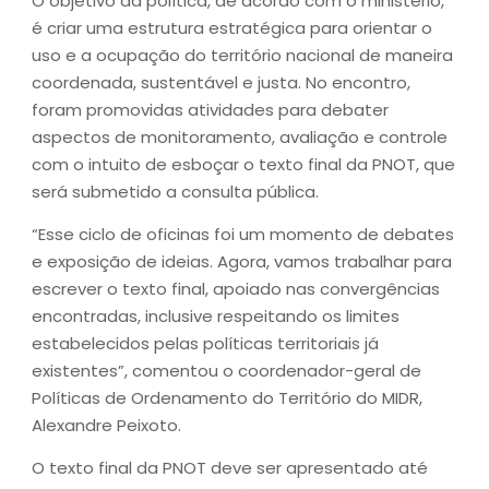
O objetivo da política, de acordo com o ministério,
é criar uma estrutura estratégica para orientar o
uso e a ocupação do território nacional de maneira
coordenada, sustentável e justa. No encontro,
foram promovidas atividades para debater
aspectos de monitoramento, avaliação e controle
com o intuito de esboçar o texto final da PNOT, que
será submetido a consulta pública.
“Esse ciclo de oficinas foi um momento de debates
e exposição de ideias. Agora, vamos trabalhar para
escrever o texto final, apoiado nas convergências
encontradas, inclusive respeitando os limites
estabelecidos pelas políticas territoriais já
existentes”, comentou o coordenador-geral de
Políticas de Ordenamento do Território do MIDR,
Alexandre Peixoto.
O texto final da PNOT deve ser apresentado até