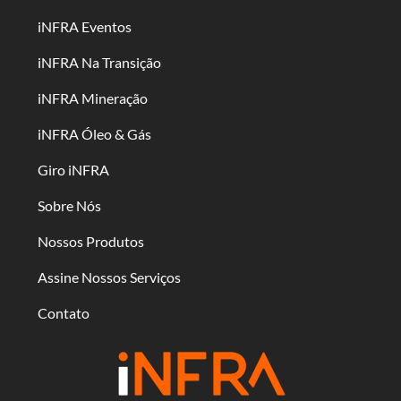
iNFRA Eventos
iNFRA Na Transição
iNFRA Mineração
iNFRA Óleo & Gás
Giro iNFRA
Sobre Nós
Nossos Produtos
Assine Nossos Serviços
Contato