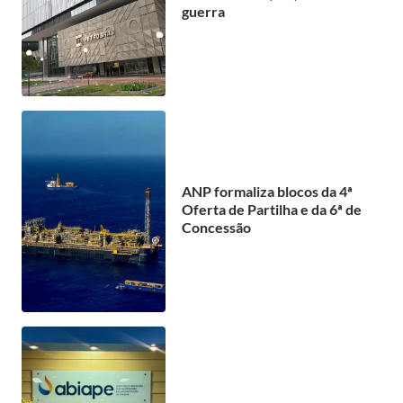
guerra
ANP formaliza blocos da 4ª
Oferta de Partilha e da 6ª de
Concessão