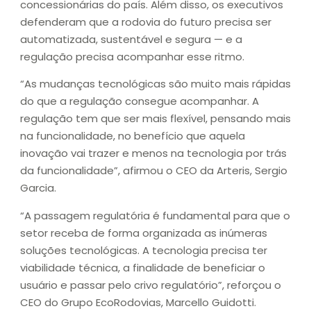
concessionárias do país. Além disso, os executivos
defenderam que a rodovia do futuro precisa ser
automatizada, sustentável e segura — e a
regulação precisa acompanhar esse ritmo.
“As mudanças tecnológicas são muito mais rápidas
do que a regulação consegue acompanhar. A
regulação tem que ser mais flexível, pensando mais
na funcionalidade, no benefício que aquela
inovação vai trazer e menos na tecnologia por trás
da funcionalidade”, afirmou o CEO da Arteris, Sergio
Garcia.
“A passagem regulatória é fundamental para que o
setor receba de forma organizada as inúmeras
soluções tecnológicas. A tecnologia precisa ter
viabilidade técnica, a finalidade de beneficiar o
usuário e passar pelo crivo regulatório”, reforçou o
CEO do Grupo EcoRodovias, Marcello Guidotti.