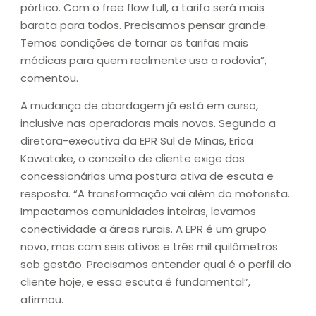
pórtico. Com o free flow full, a tarifa será mais
barata para todos. Precisamos pensar grande.
Temos condições de tornar as tarifas mais
módicas para quem realmente usa a rodovia”,
comentou.
A mudança de abordagem já está em curso,
inclusive nas operadoras mais novas. Segundo a
diretora-executiva da EPR Sul de Minas, Erica
Kawatake, o conceito de cliente exige das
concessionárias uma postura ativa de escuta e
resposta. “A transformação vai além do motorista.
Impactamos comunidades inteiras, levamos
conectividade a áreas rurais. A EPR é um grupo
novo, mas com seis ativos e três mil quilômetros
sob gestão. Precisamos entender qual é o perfil do
cliente hoje, e essa escuta é fundamental”,
afirmou.