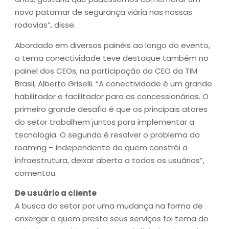
novo patamar de segurança viária nas nossas
rodovias”, disse.
Abordado em diversos painéis ao longo do evento,
o tema conectividade teve destaque também no
painel dos CEOs, na participação do CEO da TIM
Brasil, Alberto Griselli. “A conectividade é um grande
habilitador e facilitador para as concessionárias. O
primeiro grande desafio é que os principais atores
do setor trabalhem juntos para implementar a
tecnologia. O segundo é resolver o problema do
roaming – independente de quem constrói a
infraestrutura, deixar aberta a todos os usuários”,
comentou.
De usuário a cliente
A busca do setor por uma mudança na forma de
enxergar a quem presta seus serviços foi tema do