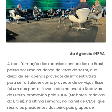
da Agência iNFRA
A transformação das rodovias concedidas no Brasil
passa por uma mudança de visão do setor, que
deixa de ser apenas provedor de infraestrutura
para se fortalecer como provedor de serviços. Esse
foi um dos pontos levantados no evento Rodovias
do Futuro, promovido pela ABCR (Melhores Rodovias
do Brasil), na última semana, no painel de CEOs, que
reuniu os presidentes dos principais grupos de