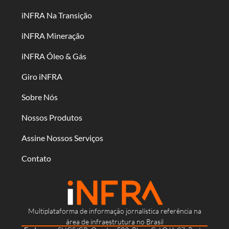
iNFRA Na Transição
iNFRA Mineração
iNFRA Óleo & Gás
Giro iNFRA
Sobre Nós
Nossos Produtos
Assine Nossos Serviços
Contato
Multiplataforma de informação jornalística referência na
área de infraestrutura no Brasil