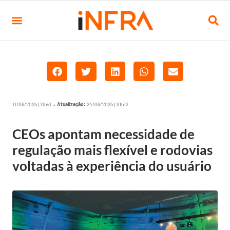
11/06/2025 | 11h41 •
Atualização:
24/06/2025 | 10h12
CEOs apontam necessidade de
regulação mais flexível e rodovias
voltadas à experiência do usuário