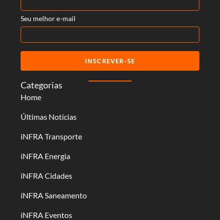
Seu melhor e-mail
INSCREVER-SE
Categorias
Home
Últimas Notícias
iNFRA Transporte
iNFRA Energia
iNFRA Cidades
iNFRA Saneamento
iNFRA Eventos