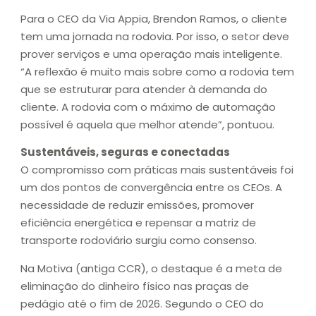
Para o CEO da Via Appia, Brendon Ramos, o cliente
tem uma jornada na rodovia. Por isso, o setor deve
prover serviços e uma operação mais inteligente.
“A reflexão é muito mais sobre como a rodovia tem
que se estruturar para atender à demanda do
cliente. A rodovia com o máximo de automação
possível é aquela que melhor atende”, pontuou.
Sustentáveis, seguras e conectadas
O compromisso com práticas mais sustentáveis foi
um dos pontos de convergência entre os CEOs. A
necessidade de reduzir emissões, promover
eficiência energética e repensar a matriz de
transporte rodoviário surgiu como consenso.
Na Motiva (antiga CCR), o destaque é a meta de
eliminação do dinheiro físico nas praças de
pedágio até o fim de 2026. Segundo o CEO do