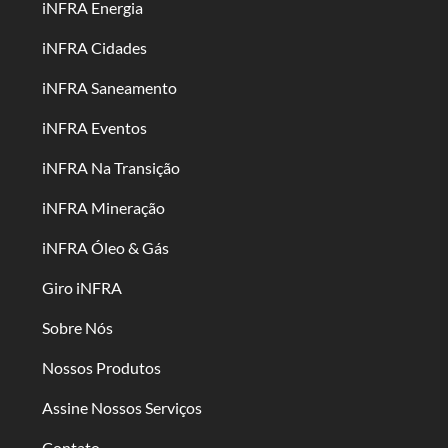
iNFRA Energia
iNFRA Cidades
iNFRA Saneamento
iNFRA Eventos
iNFRA Na Transição
iNFRA Mineração
iNFRA Óleo & Gás
Giro iNFRA
Sobre Nós
Nossos Produtos
Assine Nossos Serviços
Contato