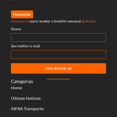
Newsletter
Inscreva-se
para receber o boletim semanal
gratuito!
Nome
Seu melhor e-mail
INSCREVER-SE
Categorias
Home
Últimas Notícias
iNFRA Transporte