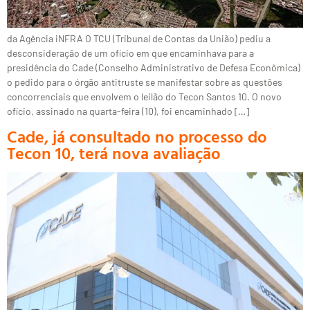
da Agência iNFRA O TCU (Tribunal de Contas da União) pediu a
desconsideração de um ofício em que encaminhava para a
presidência do Cade (Conselho Administrativo de Defesa Econômica)
o pedido para o órgão antitruste se manifestar sobre as questões
concorrenciais que envolvem o leilão do Tecon Santos 10. O novo
ofício, assinado na quarta-feira (10), foi encaminhado […]
Cade, já consultado no processo do
Tecon 10, terá nova avaliação