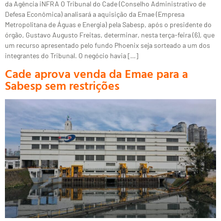
da Agência iNFRA O Tribunal do Cade (Conselho Administrativo de
Defesa Econômica) analisará a aquisição da Emae (Empresa
Metropolitana de Águas e Energia) pela Sabesp, após o presidente do
órgão, Gustavo Augusto Freitas, determinar, nesta terça-feira (6), que
um recurso apresentado pelo fundo Phoenix seja sorteado a um dos
integrantes do Tribunal. O negócio havia […]
Cade aprova venda da Emae para a
Sabesp sem restrições