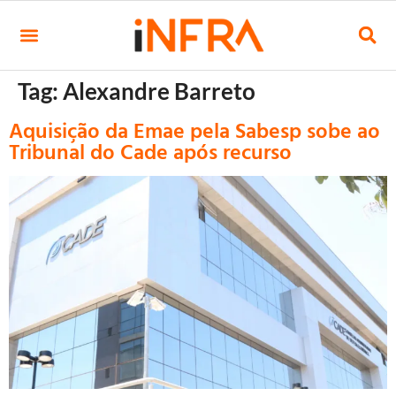
Tag:
Alexandre Barreto
Aquisição da Emae pela Sabesp sobe ao
Tribunal do Cade após recurso