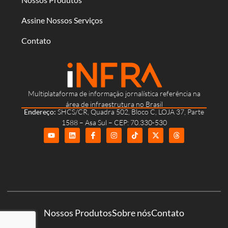
Assine Nossos Serviços
Contato
Multiplataforma de informação jornalística referência na
área de infraestrutura no Brasil
Endereço:
SHCS/CR, Quadra 502, Bloco C, LOJA 37, Parte
1588 – Asa Sul – CEP: 70.330-530
Nossos Produtos
Sobre nós
Contato