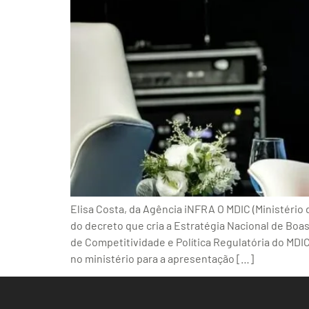
Elisa Costa, da Agência iNFRA O MDIC (Ministério
do decreto que cria a Estratégia Nacional de Boa
de Competitividade e Política Regulatória do MDIC
no ministério para a apresentação […]