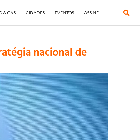
O & GÁS
CIDADES
EVENTOS
ASSINE
atégia nacional de