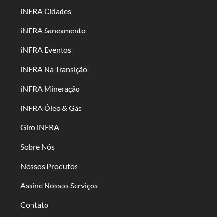
iNFRA Cidades
iNFRA Saneamento
iNFRA Eventos
iNFRA Na Transição
iNFRA Mineração
iNFRA Óleo & Gás
Giro iNFRA
Sobre Nós
Nossos Produtos
Assine Nossos Serviços
Contato