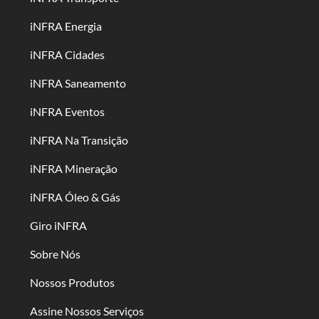
iNFRA Energia
iNFRA Cidades
iNFRA Saneamento
iNFRA Eventos
iNFRA Na Transição
iNFRA Mineração
iNFRA Óleo & Gás
Giro iNFRA
Sobre Nós
Nossos Produtos
Assine Nossos Serviços