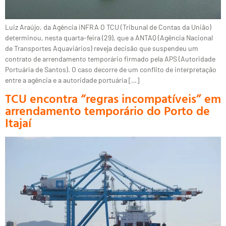
Luiz Araújo, da Agência iNFRA O TCU (Tribunal de Contas da União)
determinou, nesta quarta-feira (29), que a ANTAQ (Agência Nacional
de Transportes Aquaviários) reveja decisão que suspendeu um
contrato de arrendamento temporário firmado pela APS (Autoridade
Portuária de Santos). O caso decorre de um conflito de interpretação
entre a agência e a autoridade portuária […]
TCU encontra “regras incompatíveis” em
arrendamento temporário do Porto de
Itajaí