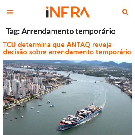
Tag:
Arrendamento temporário
TCU determina que ANTAQ reveja
decisão sobre arrendamento temporário