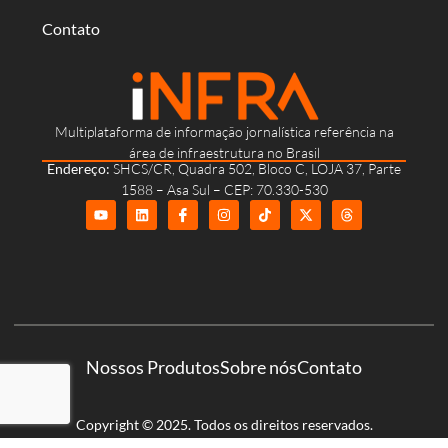
Contato
Multiplataforma de informação jornalística referência na
área de infraestrutura no Brasil
Endereço:
SHCS/CR, Quadra 502, Bloco C, LOJA 37, Parte
1588 – Asa Sul – CEP: 70.330-530
Nossos Produtos
Sobre nós
Contato
Copyright © 2025. Todos os direitos reservados.