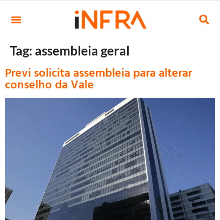
Tag:
assembleia geral
Previ solicita assembleia para alterar
conselho da Vale