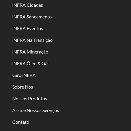
iNFRA Cidades
iNFRA Saneamento
iNFRA Eventos
iNFRA Na Transição
iNFRA Mineração
iNFRA Óleo & Gás
Giro iNFRA
Sobre Nós
Nossos Produtos
Assine Nossos Serviços
Contato