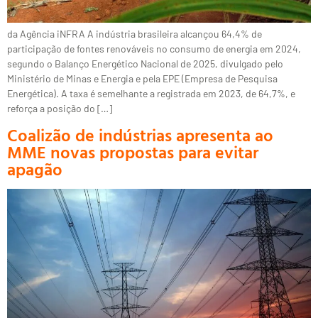
da Agência iNFRA A indústria brasileira alcançou 64,4% de
participação de fontes renováveis no consumo de energia em 2024,
segundo o Balanço Energético Nacional de 2025, divulgado pelo
Ministério de Minas e Energia e pela EPE (Empresa de Pesquisa
Energética). A taxa é semelhante a registrada em 2023, de 64,7%, e
reforça a posição do […]
Coalizão de indústrias apresenta ao
MME novas propostas para evitar
apagão