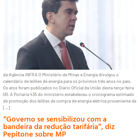
da Agência iNFRA O Ministério de Minas e Energia divulgou o
calendário de leilões de energia para os próximos três anos no país.
Os atos foram publicados no Diário Oficial da União desta terça-feira
(8). A Portaria 435 do ministério estabeleceu o cronograma estimado
de promoção dos leilões de compra de energia elétrica proveniente de
[…]
“Governo se sensibilizou com a
bandeira da redução tarifária”, diz
Pepitone sobre MP