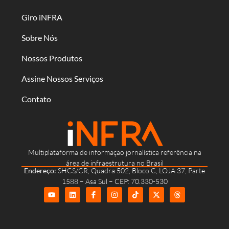
Giro iNFRA
Sobre Nós
Nossos Produtos
Assine Nossos Serviços
Contato
Multiplataforma de informação jornalística referência na
área de infraestrutura no Brasil
Endereço:
SHCS/CR, Quadra 502, Bloco C, LOJA 37, Parte
1588 – Asa Sul – CEP: 70.330-530