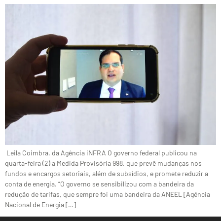
Leila Coimbra, da Agência iNFRA O governo federal publicou na
quarta-feira (2) a Medida Provisória 998, que prevê mudanças nos
fundos e encargos setoriais, além de subsídios, e promete reduzir a
conta de energia. “O governo se sensibilizou com a bandeira da
redução de tarifas, que sempre foi uma bandeira da ANEEL [Agência
Nacional de Energia […]