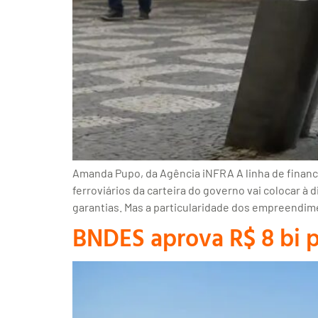
Amanda Pupo, da Agência iNFRA A linha de finan
ferroviários da carteira do governo vai colocar à
garantias. Mas a particularidade dos empreendim
BNDES aprova R$ 8 bi p