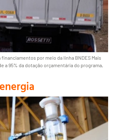
 financiamentos por meio da linha BNDES Mais
nde a 95% da dotação orçamentária do programa,
 energia