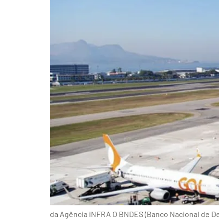
da Agência iNFRA O BNDES (Banco Nacional de Des