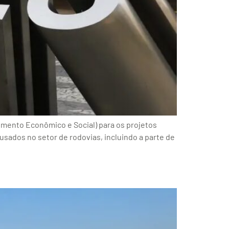
mento Econômico e Social) para os projetos
 usados no setor de rodovias, incluindo a parte de