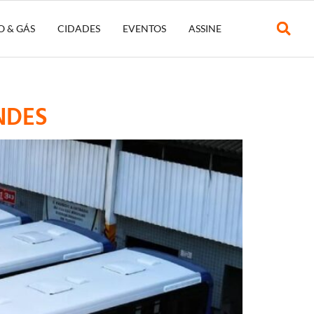
O & GÁS
CIDADES
EVENTOS
ASSINE
BNDES