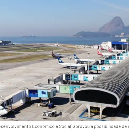
envolvimento Econômico e Social) aprovou a possibilidade de a