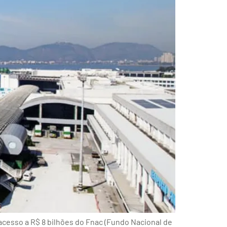
cesso a R$ 8 bilhões do Fnac (Fundo Nacional de