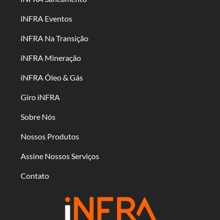
iNFRA Eventos
iNFRA Na Transição
iNFRA Mineração
iNFRA Óleo & Gás
Giro iNFRA
Sobre Nós
Nossos Produtos
Assine Nossos Serviços
Contato