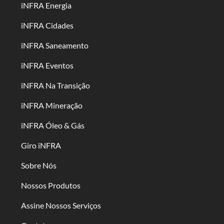
iNFRA Energia
iNFRA Cidades
iNFRA Saneamento
iNFRA Eventos
iNFRA Na Transição
iNFRA Mineração
iNFRA Óleo & Gás
Giro iNFRA
Sobre Nós
Nossos Produtos
Assine Nossos Serviços