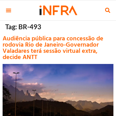
Tag:
BR-493
Audiência pública para concessão de
rodovia Rio de Janeiro-Governador
Valadares terá sessão virtual extra,
decide ANTT