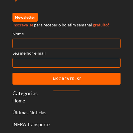
Newsletter
Inscreva-se
para receber o boletim semanal
gratuito!
Nome
Seu melhor e-mail
INSCREVER-SE
Categorias
Home
Últimas Notícias
iNFRA Transporte