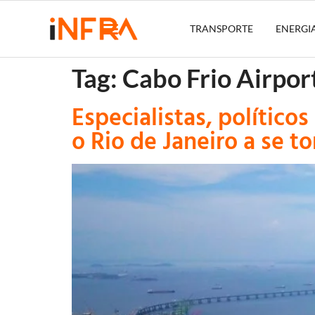
TRANSPORTE
ENERGI
Tag:
Cabo Frio Airpor
Especialistas, político
o Rio de Janeiro a se t