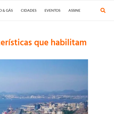
O & GÁS
CIDADES
EVENTOS
ASSINE
erísticas que habilitam