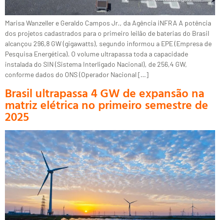
Marisa Wanzeller e Geraldo Campos Jr., da Agência iNFRA A potência
dos projetos cadastrados para o primeiro leilão de baterias do Brasil
alcançou 296,8 GW (gigawatts), segundo informou a EPE (Empresa de
Pesquisa Energética). O volume ultrapassa toda a capacidade
instalada do SIN (Sistema Interligado Nacional), de 256,4 GW,
conforme dados do ONS (Operador Nacional […]
Brasil ultrapassa 4 GW de expansão na
matriz elétrica no primeiro semestre de
2025