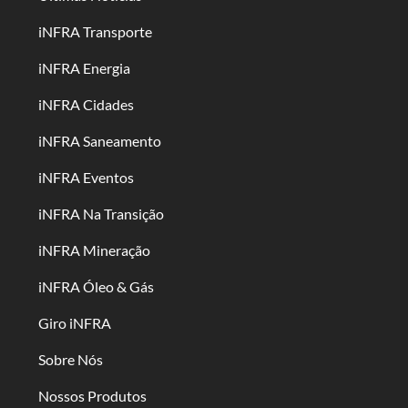
iNFRA Transporte
iNFRA Energia
iNFRA Cidades
iNFRA Saneamento
iNFRA Eventos
iNFRA Na Transição
iNFRA Mineração
iNFRA Óleo & Gás
Giro iNFRA
Sobre Nós
Nossos Produtos