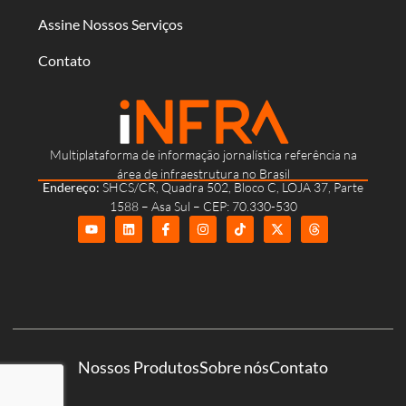
Assine Nossos Serviços
Contato
Multiplataforma de informação jornalística referência na
área de infraestrutura no Brasil
Endereço:
SHCS/CR, Quadra 502, Bloco C, LOJA 37, Parte
1588 – Asa Sul – CEP: 70.330-530
Nossos Produtos
Sobre nós
Contato