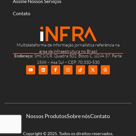
Assine Nossos Serviços
Contato
Multiplataforma de informação jornalística referência na
área de infraestrutura no Brasil
Endereço:
SHCS/CR, Quadra 502, Bloco C, LOJA 37, Parte
1588 – Asa Sul – CEP: 70.330-530
Nossos Produtos
Sobre nós
Contato
Copyright © 2025. Todos os direitos reservados.