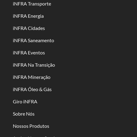
iNFRA Transporte
iNFRA Energia
iNFRA Cidades
iNFRA Saneamento
iNFRA Eventos
iNFRA Na Transição
iNFRA Mineração
iNFRA Óleo & Gás
Giro iNFRA
Sobre Nós
Nossos Produtos