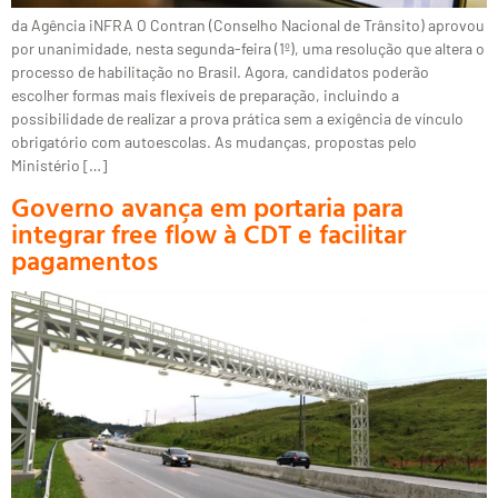
da Agência iNFRA O Contran (Conselho Nacional de Trânsito) aprovou
por unanimidade, nesta segunda-feira (1º), uma resolução que altera o
processo de habilitação no Brasil. Agora, candidatos poderão
escolher formas mais flexíveis de preparação, incluindo a
possibilidade de realizar a prova prática sem a exigência de vínculo
obrigatório com autoescolas. As mudanças, propostas pelo
Ministério […]
Governo avança em portaria para
integrar free flow à CDT e facilitar
pagamentos