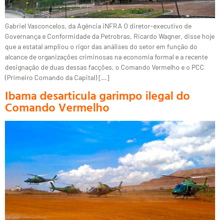
Gabriel Vasconcelos, da Agência iNFRA O diretor-executivo de
Governança e Conformidade da Petrobras, Ricardo Wagner, disse hoje
que a estatal ampliou o rigor das análises do setor em função do
alcance de organizações criminosas na economia formal e a recente
designação de duas dessas facções, o Comando Vermelho e o PCC
(Primeiro Comando da Capital) […]
Ibama desarticula garimpo ilegal do
Comando Vermelho