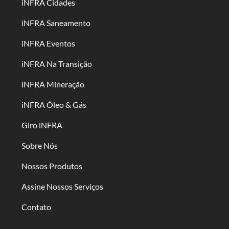
iNFRA Cidades
iNFRA Saneamento
iNFRA Eventos
iNFRA Na Transição
iNFRA Mineração
iNFRA Óleo & Gás
Giro iNFRA
Sobre Nós
Nossos Produtos
Assine Nossos Serviços
Contato