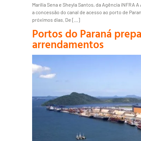
Marília Sena e Sheyla Santos, da Agência iNFRA A 
a concessão do canal de acesso ao porto de Paran
próximos dias. De […]
Portos do Paraná prepa
arrendamentos