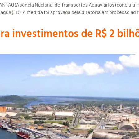
ANTAQ (Agência Nacional de Transportes Aquaviários) concluiu, ne
aguá (PR). A medida foi aprovada pela diretoria em processo ad 
ra investimentos de R$ 2 bilh