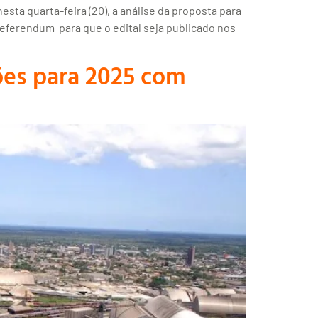
sta quarta-feira (20), a análise da proposta para
referendum para que o edital seja publicado nos
ões para 2025 com