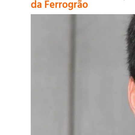
da Ferrogrão