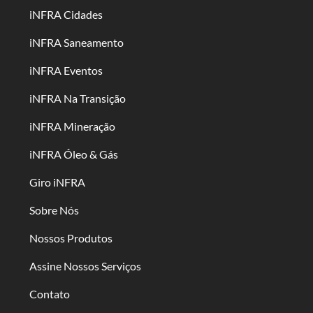
iNFRA Cidades
iNFRA Saneamento
iNFRA Eventos
iNFRA Na Transição
iNFRA Mineração
iNFRA Óleo & Gás
Giro iNFRA
Sobre Nós
Nossos Produtos
Assine Nossos Serviços
Contato