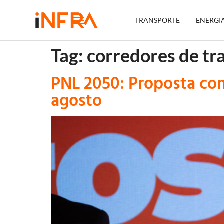
TRANSPORTE
ENERGI
Tag:
corredores de tr
PNL 2050: Proposta com
agosto