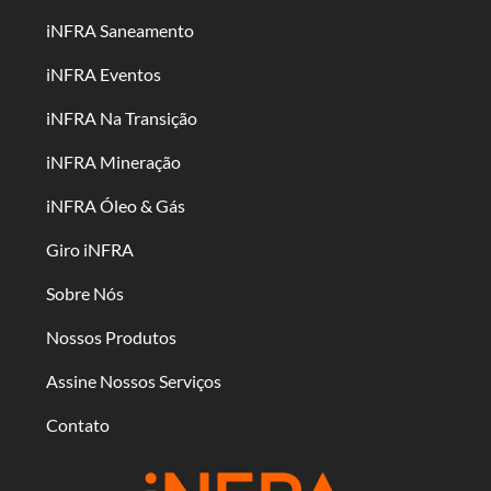
iNFRA Saneamento
iNFRA Eventos
iNFRA Na Transição
iNFRA Mineração
iNFRA Óleo & Gás
Giro iNFRA
Sobre Nós
Nossos Produtos
Assine Nossos Serviços
Contato