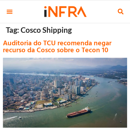
Tag:
Cosco Shipping
Auditoria do TCU recomenda negar
recurso da Cosco sobre o Tecon 10