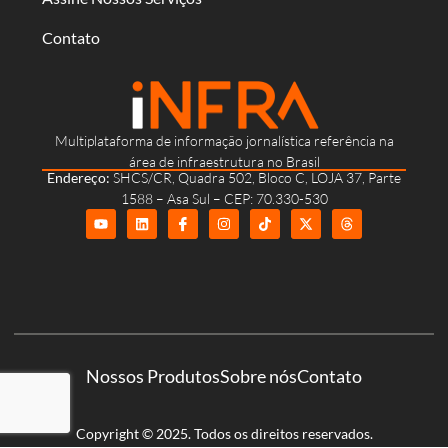
Contato
Multiplataforma de informação jornalística referência na
área de infraestrutura no Brasil
Endereço:
SHCS/CR, Quadra 502, Bloco C, LOJA 37, Parte
1588 – Asa Sul – CEP: 70.330-530
Nossos Produtos
Sobre nós
Contato
Copyright © 2025. Todos os direitos reservados.