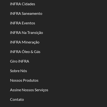
iNFRA Cidades
iNFRA Saneamento
iNFRA Eventos
iNFRA Na Transição
iNFRA Mineração
iNFRA Óleo & Gás
Giro iNFRA
Sobre Nós
Nossos Produtos
Assine Nossos Serviços
Contato