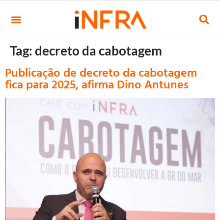
Tag:
decreto da cabotagem
Publicação de decreto da cabotagem
fica para 2025, afirma Dino Antunes