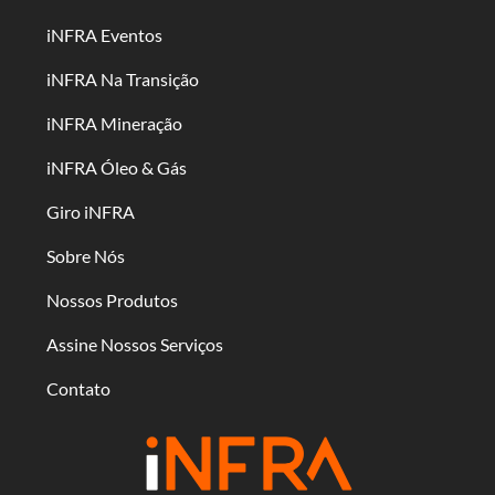
iNFRA Eventos
iNFRA Na Transição
iNFRA Mineração
iNFRA Óleo & Gás
Giro iNFRA
Sobre Nós
Nossos Produtos
Assine Nossos Serviços
Contato