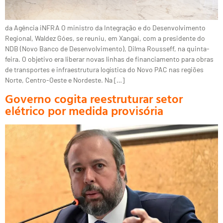
da Agência iNFRA O ministro da Integração e do Desenvolvimento
Regional, Waldez Góes, se reuniu, em Xangai, com a presidente do
NDB (Novo Banco de Desenvolvimento), Dilma Rousseff, na quinta-
feira. O objetivo era liberar novas linhas de financiamento para obras
de transportes e infraestrutura logística do Novo PAC nas regiões
Norte, Centro-Oeste e Nordeste. Na […]
Governo cogita reestruturar setor
elétrico por medida provisória