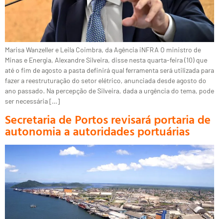
Marisa Wanzeller e Leila Coimbra, da Agência iNFRA O ministro de
Minas e Energia, Alexandre Silveira, disse nesta quarta-feira (10) que
até o fim de agosto a pasta definirá qual ferramenta será utilizada para
fazer a reestruturação do setor elétrico, anunciada desde agosto do
ano passado. Na percepção de Silveira, dada a urgência do tema, pode
ser necessária […]
Secretaria de Portos revisará portaria de
autonomia a autoridades portuárias