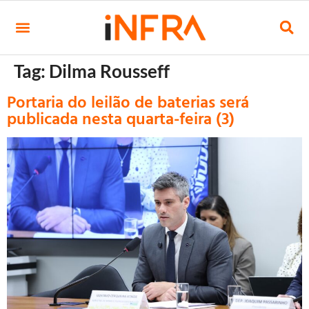
Tag:
Dilma Rousseff
Portaria do leilão de baterias será
publicada nesta quarta-feira (3)