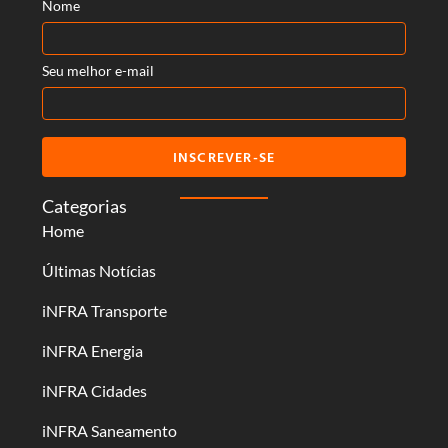
Nome
Seu melhor e-mail
INSCREVER-SE
Categorias
Home
Últimas Notícias
iNFRA Transporte
iNFRA Energia
iNFRA Cidades
iNFRA Saneamento