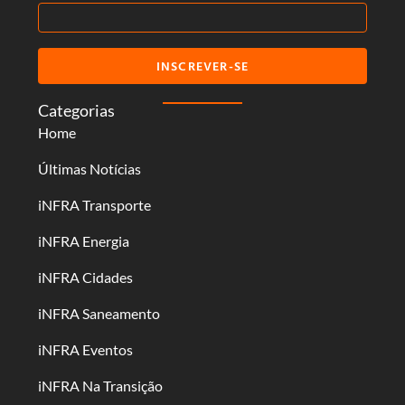
INSCREVER-SE
Categorias
Home
Últimas Notícias
iNFRA Transporte
iNFRA Energia
iNFRA Cidades
iNFRA Saneamento
iNFRA Eventos
iNFRA Na Transição