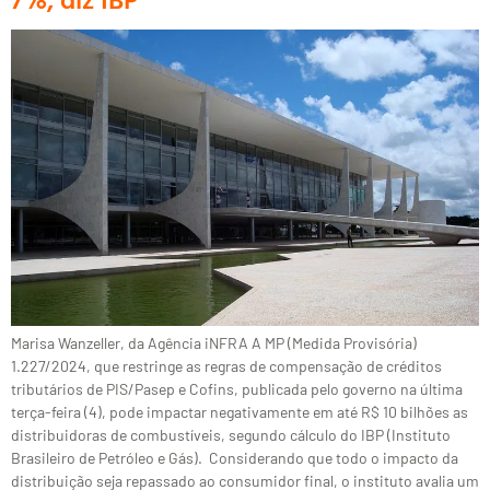
Marisa Wanzeller, da Agência iNFRA A MP (Medida Provisória)
1.227/2024, que restringe as regras de compensação de créditos
tributários de PIS/Pasep e Cofins, publicada pelo governo na última
terça-feira (4), pode impactar negativamente em até R$ 10 bilhões as
distribuidoras de combustíveis, segundo cálculo do IBP (Instituto
Brasileiro de Petróleo e Gás). Considerando que todo o impacto da
distribuição seja repassado ao consumidor final, o instituto avalia um