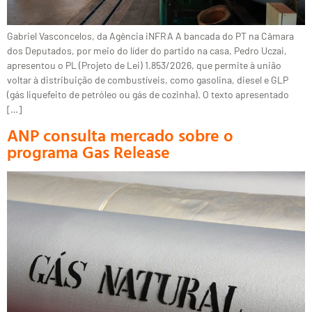
Gabriel Vasconcelos, da Agência iNFRA A bancada do PT na Câmara
dos Deputados, por meio do líder do partido na casa, Pedro Uczai,
apresentou o PL (Projeto de Lei) 1.853/2026, que permite à união
voltar à distribuição de combustíveis, como gasolina, diesel e GLP
(gás liquefeito de petróleo ou gás de cozinha). O texto apresentado
[…]
ANP consulta mercado sobre o
programa Gas Release