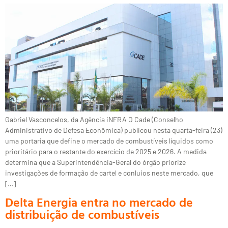
Gabriel Vasconcelos, da Agência iNFRA O Cade (Conselho
Administrativo de Defesa Econômica) publicou nesta quarta-feira (23)
uma portaria que define o mercado de combustíveis líquidos como
prioritário para o restante do exercício de 2025 e 2026. A medida
determina que a Superintendência-Geral do órgão priorize
investigações de formação de cartel e conluios neste mercado, que
[…]
Delta Energia entra no mercado de
distribuição de combustíveis