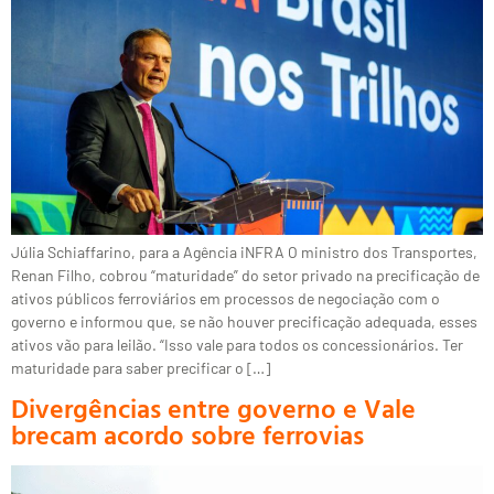
Júlia Schiaffarino, para a Agência iNFRA O ministro dos Transportes,
Renan Filho, cobrou “maturidade” do setor privado na precificação de
ativos públicos ferroviários em processos de negociação com o
governo e informou que, se não houver precificação adequada, esses
ativos vão para leilão. “Isso vale para todos os concessionários. Ter
maturidade para saber precificar o […]
Divergências entre governo e Vale
brecam acordo sobre ferrovias