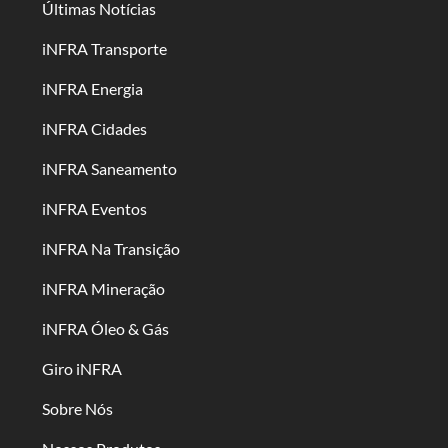
Últimas Notícias
iNFRA Transporte
iNFRA Energia
iNFRA Cidades
iNFRA Saneamento
iNFRA Eventos
iNFRA Na Transição
iNFRA Mineração
iNFRA Óleo & Gás
Giro iNFRA
Sobre Nós