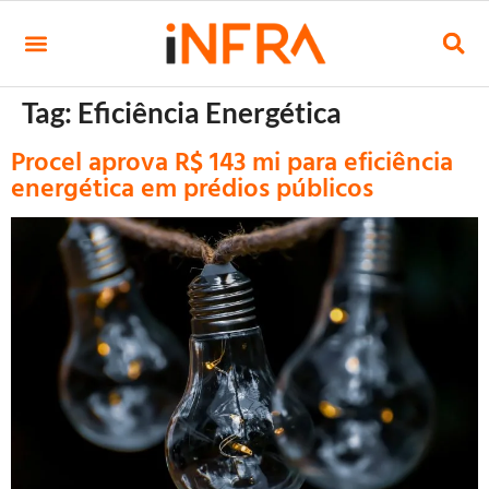
Tag:
Eficiência Energética
Procel aprova R$ 143 mi para eficiência
energética em prédios públicos