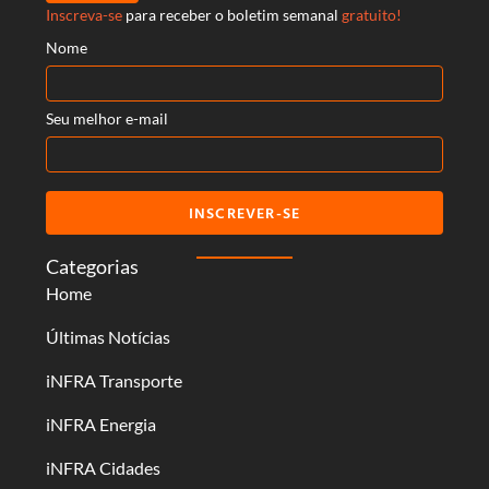
Inscreva-se
para receber o boletim semanal
gratuito!
Nome
Seu melhor e-mail
INSCREVER-SE
Categorias
Home
Últimas Notícias
iNFRA Transporte
iNFRA Energia
iNFRA Cidades