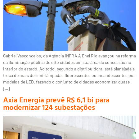
Gabriel Vasconcelos, da Agência iNFRA A Enel Rio avançou na reforma
da iluminação pública de oito cidades em sua área de concessão no
interior do estado. Ao todo, segundo a distribuidora, está planejada a
troca de mais de 5 mil lâmpadas fluorescentes ou incandescentes por
modelos de LED, fazendo o conjunto de cidades economizar quase
[…]
Axia Energia prevê R$ 6,1 bi para
modernizar 124 subestações