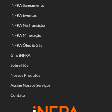
iNFRA Saneamento
iNFRA Eventos
iNFRA Na Transição
iNFRA Mineração
iNFRA Óleo & Gás
Giro iNFRA
Sobre Nós
Nossos Produtos
Assine Nossos Serviços
Contato