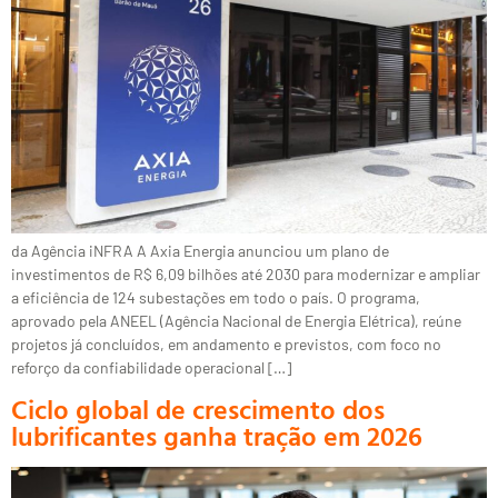
da Agência iNFRA A Axia Energia anunciou um plano de
investimentos de R$ 6,09 bilhões até 2030 para modernizar e ampliar
a eficiência de 124 subestações em todo o país. O programa,
aprovado pela ANEEL (Agência Nacional de Energia Elétrica), reúne
projetos já concluídos, em andamento e previstos, com foco no
reforço da confiabilidade operacional […]
Ciclo global de crescimento dos
lubrificantes ganha tração em 2026