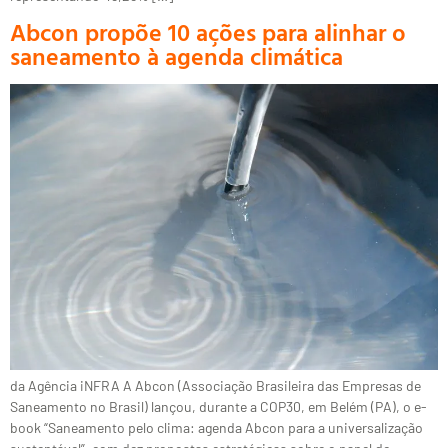
Abcon propõe 10 ações para alinhar o
saneamento à agenda climática
da Agência iNFRA A Abcon (Associação Brasileira das Empresas de
Saneamento no Brasil) lançou, durante a COP30, em Belém (PA), o e-
book “Saneamento pelo clima: agenda Abcon para a universalização