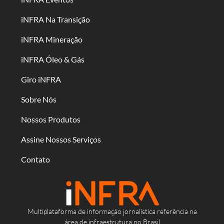
iNFRA Na Transição
iNFRA Mineração
iNFRA Óleo & Gás
Giro iNFRA
Sobre Nós
Nossos Produtos
Assine Nossos Serviços
Contato
Multiplataforma de informação jornalística referência na
área de infraestrutura no Brasil