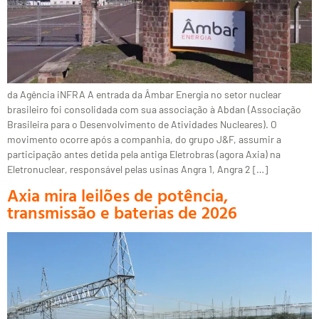
da Agência iNFRA A entrada da Âmbar Energia no setor nuclear
brasileiro foi consolidada com sua associação à Abdan (Associação
Brasileira para o Desenvolvimento de Atividades Nucleares). O
movimento ocorre após a companhia, do grupo J&F, assumir a
participação antes detida pela antiga Eletrobras (agora Axia) na
Eletronuclear, responsável pelas usinas Angra 1, Angra 2 […]
Axia mira leilões de potência,
transmissão e baterias de 2026