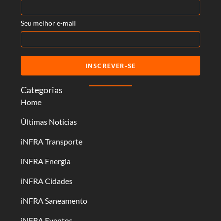
Seu melhor e-mail
INSCREVER-SE
Categorias
Home
Últimas Notícias
iNFRA Transporte
iNFRA Energia
iNFRA Cidades
iNFRA Saneamento
iNFRA Eventos