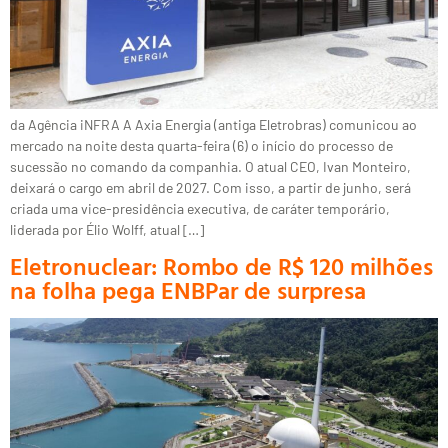
da Agência iNFRA A Axia Energia (antiga Eletrobras) comunicou ao
mercado na noite desta quarta-feira (6) o início do processo de
sucessão no comando da companhia. O atual CEO, Ivan Monteiro,
deixará o cargo em abril de 2027. Com isso, a partir de junho, será
criada uma vice-presidência executiva, de caráter temporário,
liderada por Élio Wolff, atual […]
Eletronuclear: Rombo de R$ 120 milhões
na folha pega ENBPar de surpresa