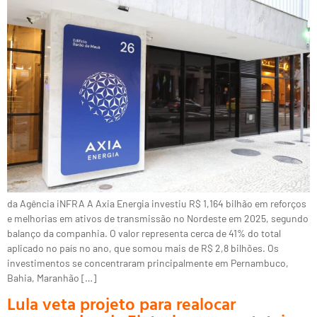
da Agência iNFRA A Axia Energia investiu R$ 1,164 bilhão em reforços
e melhorias em ativos de transmissão no Nordeste em 2025, segundo
balanço da companhia. O valor representa cerca de 41% do total
aplicado no país no ano, que somou mais de R$ 2,8 bilhões. Os
investimentos se concentraram principalmente em Pernambuco,
Bahia, Maranhão […]
Lula veta projeto para realocar