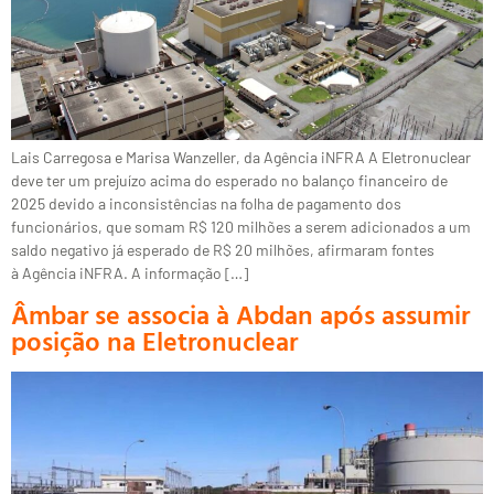
Lais Carregosa e Marisa Wanzeller, da Agência iNFRA A Eletronuclear
deve ter um prejuízo acima do esperado no balanço financeiro de
2025 devido a inconsistências na folha de pagamento dos
funcionários, que somam R$ 120 milhões a serem adicionados a um
saldo negativo já esperado de R$ 20 milhões, afirmaram fontes
à Agência iNFRA. A informação […]
Âmbar se associa à Abdan após assumir
posição na Eletronuclear