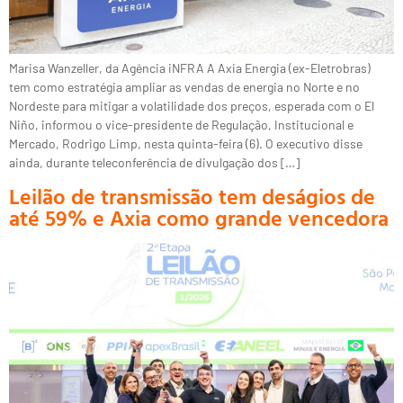
Marisa Wanzeller, da Agência iNFRA A Axia Energia (ex-Eletrobras)
tem como estratégia ampliar as vendas de energia no Norte e no
Nordeste para mitigar a volatilidade dos preços, esperada com o El
Niño, informou o vice-presidente de Regulação, Institucional e
Mercado, Rodrigo Limp, nesta quinta-feira (6). O executivo disse
ainda, durante teleconferência de divulgação dos […]
Leilão de transmissão tem deságios de
até 59% e Axia como grande vencedora