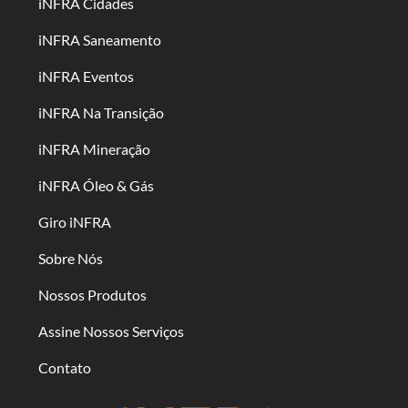
iNFRA Cidades
iNFRA Saneamento
iNFRA Eventos
iNFRA Na Transição
iNFRA Mineração
iNFRA Óleo & Gás
Giro iNFRA
Sobre Nós
Nossos Produtos
Assine Nossos Serviços
Contato