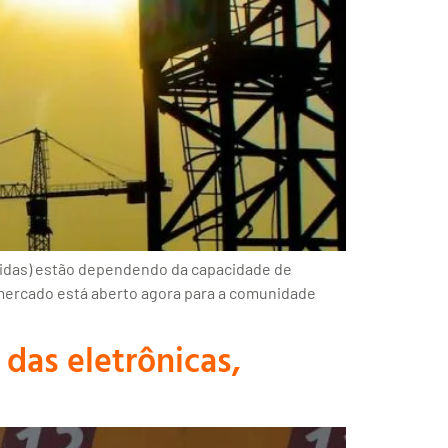
nidas) estão dependendo da capacidade de
o mercado está aberto agora para a comunidade
das eletrônicas,