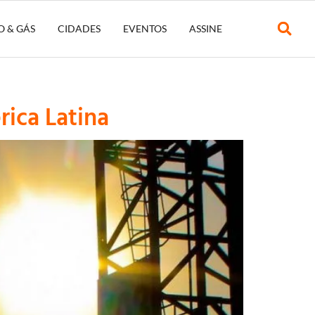
O & GÁS
CIDADES
EVENTOS
ASSINE
rica Latina