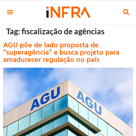
Tag:
fiscalização de agências
AGU põe de lado proposta de
“superagência” e busca projeto para
amadurecer regulação no país