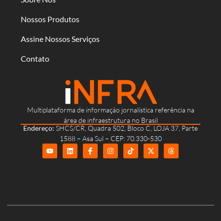
Nossos Produtos
Assine Nossos Serviços
Contato
Multiplataforma de informação jornalística referência na
área de infraestrutura no Brasil
Endereço:
SHCS/CR, Quadra 502, Bloco C, LOJA 37, Parte
1588 – Asa Sul – CEP: 70.330-530