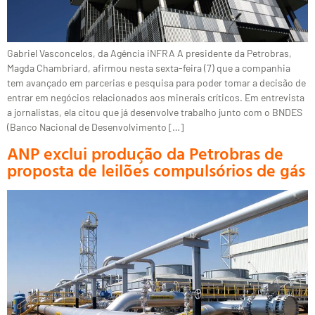
Gabriel Vasconcelos, da Agência iNFRA A presidente da Petrobras,
Magda Chambriard, afirmou nesta sexta-feira (7) que a companhia
tem avançado em parcerias e pesquisa para poder tomar a decisão de
entrar em negócios relacionados aos minerais críticos. Em entrevista
a jornalistas, ela citou que já desenvolve trabalho junto com o BNDES
(Banco Nacional de Desenvolvimento […]
ANP exclui produção da Petrobras de
proposta de leilões compulsórios de gás