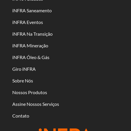
iNFRA Saneamento
iNFRA Eventos
iNFRA Na Transição
iNFRA Mineração
iNFRA Óleo & Gás
Giro iNFRA
Sobre Nós
Nossos Produtos
Assine Nossos Serviços
Contato