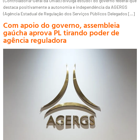
(Controladoria-Geral da União) divulga estudo1 do governo federal que
destaca positivamente a autonomia e independência da AGERGS
(Agência Estadual de Regulação dos Serviços Públicos Delegados […]
Com apoio do governo, assembleia
gaúcha aprova PL tirando poder de
agência reguladora