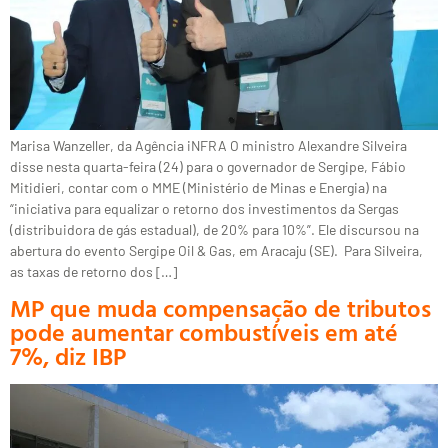
Marisa Wanzeller, da Agência iNFRA O ministro Alexandre Silveira
disse nesta quarta-feira (24) para o governador de Sergipe, Fábio
Mitidieri, contar com o MME (Ministério de Minas e Energia) na
“iniciativa para equalizar o retorno dos investimentos da Sergas
(distribuidora de gás estadual), de 20% para 10%”. Ele discursou na
abertura do evento Sergipe Oil & Gas, em Aracaju (SE). Para Silveira,
as taxas de retorno dos […]
MP que muda compensação de tributos
pode aumentar combustíveis em até
7%, diz IBP