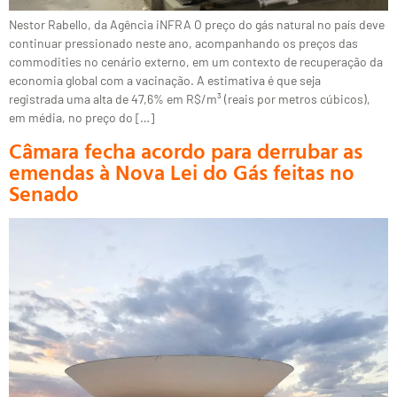
Nestor Rabello, da Agência iNFRA O preço do gás natural no país deve
continuar pressionado neste ano, acompanhando os preços das
commodities no cenário externo, em um contexto de recuperação da
economia global com a vacinação. A estimativa é que seja
registrada uma alta de 47,6% em R$/m³ (reais por metros cúbicos),
em média, no preço do […]
Câmara fecha acordo para derrubar as
emendas à Nova Lei do Gás feitas no
Senado