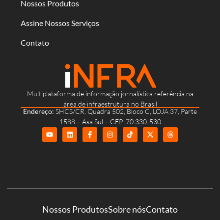
Nossos Produtos
Assine Nossos Serviços
Contato
Multiplataforma de informação jornalística referência na
área de infraestrutura no Brasil
Endereço:
SHCS/CR, Quadra 502, Bloco C, LOJA 37, Parte
1588 – Asa Sul – CEP: 70.330-530
Nossos Produtos
Sobre nós
Contato