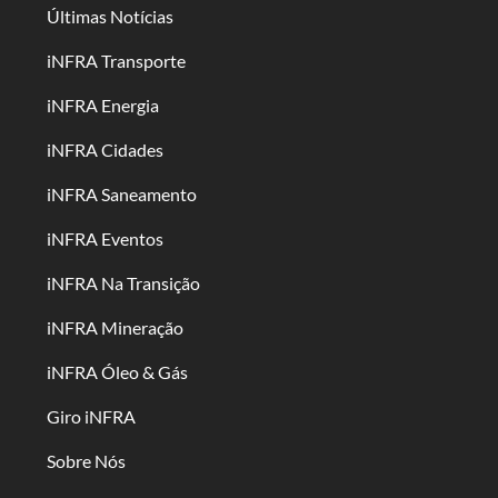
Últimas Notícias
iNFRA Transporte
iNFRA Energia
iNFRA Cidades
iNFRA Saneamento
iNFRA Eventos
iNFRA Na Transição
iNFRA Mineração
iNFRA Óleo & Gás
Giro iNFRA
Sobre Nós