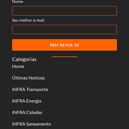
Nome
Seu melhor e-mail
INSCREVER-SE
Categorias
Home
Últimas Notícias
iNFRA Transporte
iNFRA Energia
iNFRA Cidades
iNFRA Saneamento