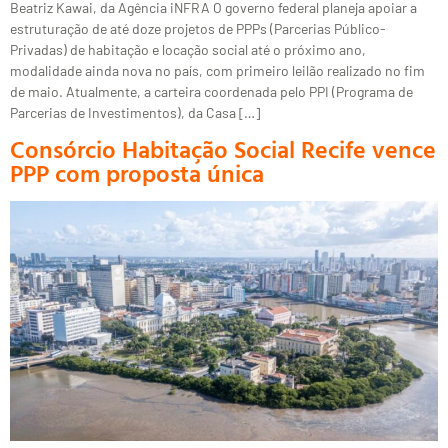
Beatriz Kawai, da Agência iNFRA O governo federal planeja apoiar a
estruturação de até doze projetos de PPPs (Parcerias Público-
Privadas) de habitação e locação social até o próximo ano,
modalidade ainda nova no país, com primeiro leilão realizado no fim
de maio. Atualmente, a carteira coordenada pelo PPI (Programa de
Parcerias de Investimentos), da Casa […]
Consórcio Habitação Social Recife vence
PPP com proposta única